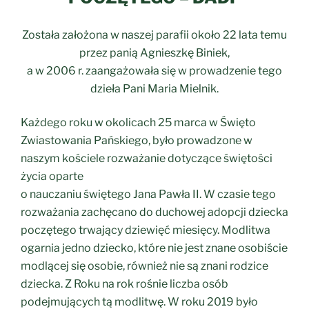
Została założona w naszej parafii około 22 lata temu
przez panią Agnieszkę Biniek,
a w 2006 r. zaangażowała się w prowadzenie tego
dzieła Pani Maria Mielnik.
Każdego roku w okolicach 25 marca w Święto
Zwiastowania Pańskiego, było prowadzone w
naszym kościele rozważanie dotyczące świętości
życia oparte
o nauczaniu świętego Jana Pawła II. W czasie tego
rozważania zachęcano do duchowej adopcji dziecka
poczętego trwający dziewięć miesięcy. Modlitwa
ogarnia jedno dziecko, które nie jest znane osobiście
modlącej się osobie, również nie są znani rodzice
dziecka. Z Roku na rok rośnie liczba osób
podejmujących tą modlitwę. W roku 2019 było